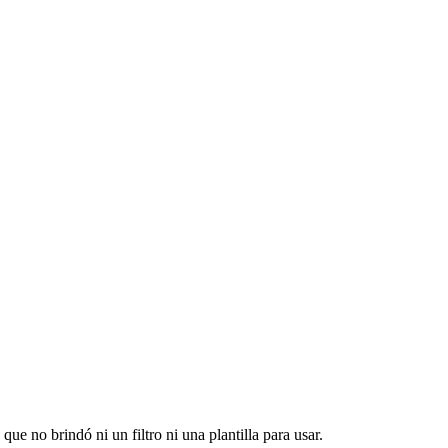
ue no brindó ni un filtro ni una plantilla para usar.