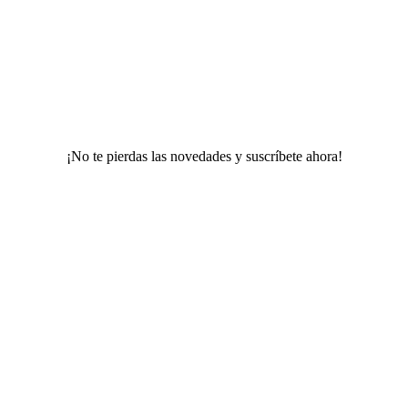
¡No te pierdas las novedades y suscríbete ahora!