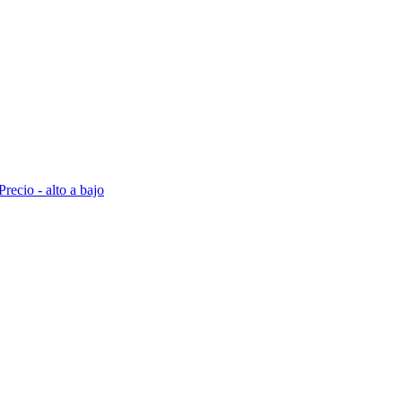
Precio - alto a bajo