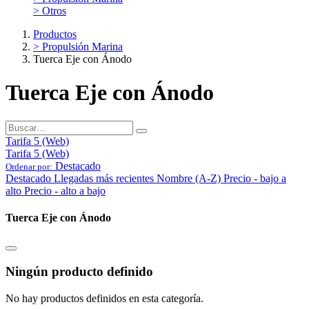
> Otros
Productos
> Propulsión Marina
Tuerca Eje con Ánodo
Tuerca Eje con Ánodo
Tarifa 5 (Web)
Tarifa 5 (Web)
Destacado
Ordenar por:
Destacado
Llegadas más recientes
Nombre (A-Z)
Precio - bajo a
alto
Precio - alto a bajo
Tuerca Eje con Ánodo
Ningún producto definido
No hay productos definidos en esta categoría.