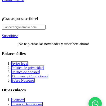
¡Gracias por suscribirse!
Suscribirse
¡No te pierdas las novedades y suscríbete ahora!
Enlaces útiles
Aviso legal
Política de privacidad
​Política de cookies
Términos y Condiciones
Sobre Nosotros
Otros enlaces
Contacto
Envíos y Devoluciones