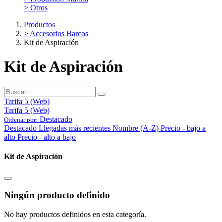
> Otros
Productos
> Accesorios Barcos
Kit de Aspiración
Kit de Aspiración
Tarifa 5 (Web)
Tarifa 5 (Web)
Destacado
Ordenar por:
Destacado
Llegadas más recientes
Nombre (A-Z)
Precio - bajo a
alto
Precio - alto a bajo
Kit de Aspiración
Ningún producto definido
No hay productos definidos en esta categoría.