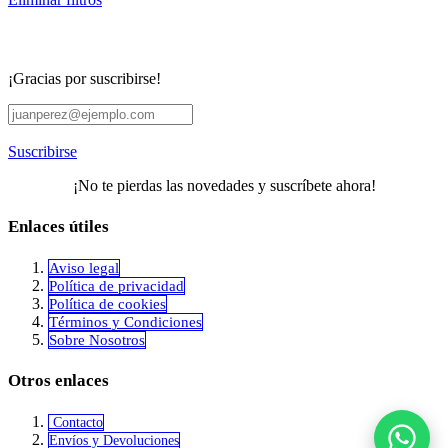
¡Gracias por suscribirse!
Suscribirse
¡No te pierdas las novedades y suscríbete ahora!
Enlaces útiles
Aviso legal
Política de privacidad
​Política de cookies
Términos y Condiciones
Sobre Nosotros
Otros enlaces
Contacto
Envíos y Devoluciones