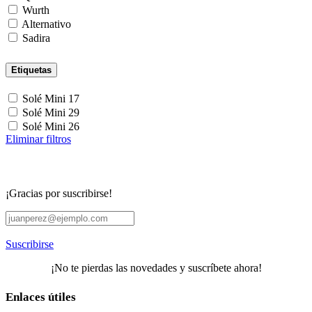
Wurth
Alternativo
Sadira
Etiquetas
Solé Mini 17
Solé Mini 29
Solé Mini 26
Eliminar filtros
¡Gracias por suscribirse!
Suscribirse
¡No te pierdas las novedades y suscríbete ahora!
Enlaces útiles