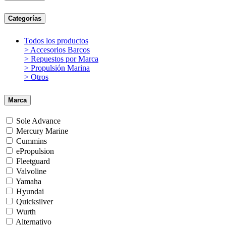
Categorías
Todos los productos
> Accesorios Barcos
> Repuestos por Marca
> Propulsión Marina
> Otros
Marca
Sole Advance
Mercury Marine
Cummins
ePropulsion
Fleetguard
Valvoline
Yamaha
Hyundai
Quicksilver
Wurth
Alternativo