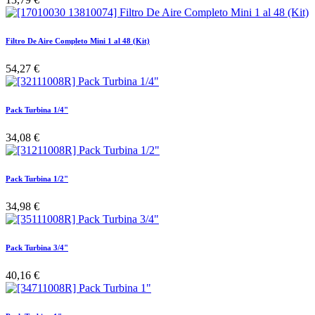
Filtro De Aire Completo Mini 1 al 48 (Kit)
54,27
€
Pack Turbina 1/4"
34,08
€
Pack Turbina 1/2"
34,98
€
Pack Turbina 3/4"
40,16
€