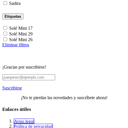
Sadira
Etiquetas
Solé Mini 17
Solé Mini 29
Solé Mini 26
Eliminar filtros
¡Gracias por suscribirse!
Suscribirse
¡No te pierdas las novedades y suscríbete ahora!
Enlaces útiles
Aviso legal
Política de privacidad