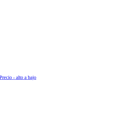
Precio - alto a bajo