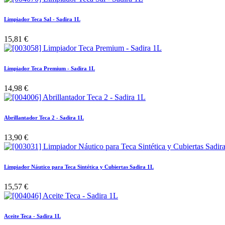
Limpiador Teca Sal - Sadira 1L
15,81
€
Limpiador Teca Premium - Sadira 1L
14,98
€
Abrillantador Teca 2 - Sadira 1L
13,90
€
Limpiador Náutico para Teca Sintética y Cubiertas Sadira 1L
15,57
€
Aceite Teca - Sadira 1L