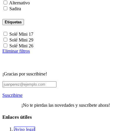
Alternativo
Sadira
Etiquetas
Solé Mini 17
Solé Mini 29
Solé Mini 26
Eliminar filtros
¡Gracias por suscribirse!
Suscribirse
¡No te pierdas las novedades y suscríbete ahora!
Enlaces útiles
Aviso legal