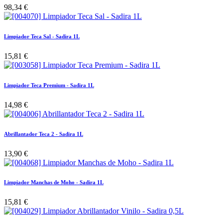
98,34
€
Limpiador Teca Sal - Sadira 1L
15,81
€
Limpiador Teca Premium - Sadira 1L
14,98
€
Abrillantador Teca 2 - Sadira 1L
13,90
€
Limpiador Manchas de Moho - Sadira 1L
15,81
€