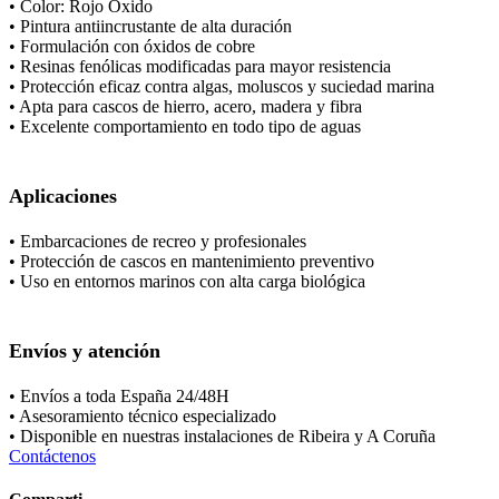
• Color: Rojo Oxido
• Pintura antiincrustante de alta duración
• Formulación con óxidos de cobre
• Resinas fenólicas modificadas para mayor resistencia
• Protección eficaz contra algas, moluscos y suciedad marina
• Apta para cascos de hierro, acero, madera y fibra
• Excelente comportamiento en todo tipo de aguas
Aplicaciones
• Embarcaciones de recreo y profesionales
• Protección de cascos en mantenimiento preventivo
• Uso en entornos marinos con alta carga biológica
Envíos y atención
• Envíos a toda España 24/48H
• Asesoramiento técnico especializado
• Disponible en nuestras instalaciones de Ribeira y A Coruña
Contáctenos