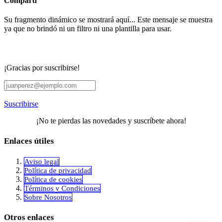
Comparti
Su fragmento dinámico se mostrará aquí... Este mensaje se muestra
ya que no brindó ni un filtro ni una plantilla para usar.
¡Gracias por suscribirse!
Suscribirse
¡No te pierdas las novedades y suscríbete ahora!
Enlaces útiles
Aviso legal
Política de privacidad
​Política de cookies
Términos y Condiciones
Sobre Nosotros
Otros enlaces