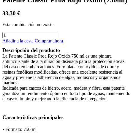
33,30
€
Esta combinación no existe.
Añadir a la cesta
Comprar ahora
Descripción del producto
La Patente Classic Proa Rojo Oxido 750 ml es una pintura
antiincrustante de alta duración diseñada para la protección eficaz
del casco en embarcaciones. Formulada con óxidos de cobre y
resinas fenólicas modificadas, ofrece una excelente resistencia al
agua y previene la adherencia de algas, moluscos y organismos
marinos.
Indicada para cascos de hierro, acero, madera y fibra, esta patente
garantiza un rendimiento óptimo en todo tipo de aguas, manteniendo
el casco limpio y mejorando la eficiencia de navegación.
Características principales
• Formato: 750 ml