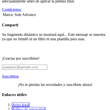
adecuadamente antes de aplicar la pintura final.
Contáctenos
Marca
:
Sole Advance
Comparti
Su fragmento dinámico se mostrará aquí... Este mensaje se muestra
ya que no brindó ni un filtro ni una plantilla para usar.
¡Gracias por suscribirse!
Suscribirse
¡No te pierdas las novedades y suscríbete ahora!
Enlaces útiles
Aviso legal
Política de privacidad