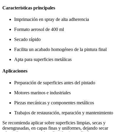
Características principales
Imprimación en spray de alta adherencia
Formato aerosol de 400 ml
Secado rápido
Facilita un acabado homogéneo de la pintura final
Apta para superficies metálicas
Aplicaciones
Preparación de superficies antes del pintado
Motores marinos e industriales
Piezas mecánicas y componentes metálicos
Trabajos de restauración, reparación y mantenimiento
Se recomienda aplicar sobre superficies limpias, secas y
desengrasadas, en capas finas y uniformes, dejando secar