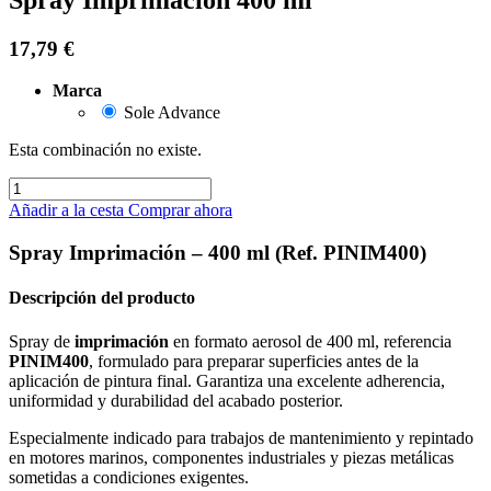
17,79
€
Marca
Sole Advance
Esta combinación no existe.
Añadir a la cesta
Comprar ahora
Spray Imprimación – 400 ml (Ref. PINIM400)
Descripción del producto
Spray de
imprimación
en formato aerosol de 400 ml, referencia
PINIM400
, formulado para preparar superficies antes de la
aplicación de pintura final. Garantiza una excelente adherencia,
uniformidad y durabilidad del acabado posterior.
Especialmente indicado para trabajos de mantenimiento y repintado
en motores marinos, componentes industriales y piezas metálicas
sometidas a condiciones exigentes.