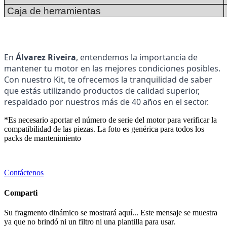
Caja de herramientas
En
Álvarez Riveira
, entendemos la importancia de
mantener tu motor en las mejores condiciones posibles.
Con nuestro Kit, te ofrecemos la tranquilidad de saber
que estás utilizando productos de calidad superior,
respaldado por nuestros más de 40 años en el sector.
*Es necesario aportar el número de serie del motor para verificar la
compatibilidad de las piezas. La foto es genérica para todos los
packs de mantenimiento
Contáctenos
Comparti
Su fragmento dinámico se mostrará aquí... Este mensaje se muestra
ya que no brindó ni un filtro ni una plantilla para usar.