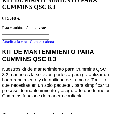
CUMMINS QSC 8.3
615,40
€
Esta combinación no existe.
Añadir a la cesta
Comprar ahora
KIT DE MANTENIMIENTO PARA
CUMMINS QSC 8.3
Nuestros kit de mantenimiento para Cummins QSC
8.3 marino es la solución perfecta para garantizar un
buen rendimiento y durabilidad de tu motor. Todo lo
que necesitas en un solo paquete , para simplficar tu
proceso de mantenimiento y asegurarte que tu motor
Cummins funcione de manera confiable.