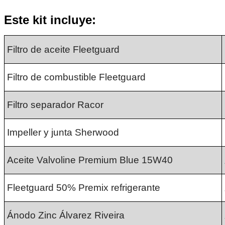
Este kit incluye:
Filtro de aceite Fleetguard
Filtro de combustible Fleetguard
Filtro separador Racor
Impeller y junta Sherwood
Aceite Valvoline Premium Blue 15W40
Fleetguard 50% Premix refrigerante
Ánodo Zinc Álvarez Riveira