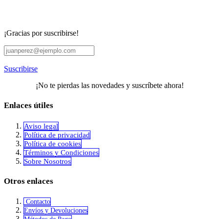
¡Gracias por suscribirse!
Suscribirse
¡No te pierdas las novedades y suscríbete ahora!
Enlaces útiles
Aviso legal
Política de privacidad
​Política de cookies
Términos y Condiciones
Sobre Nosotros
Otros enlaces
Contacto
Envíos y Devoluciones