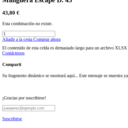
43,80
€
Esta combinación no existe.
Añadir a la cesta
Comprar ahora
El contenido de esta celda es demasiado largo para un archivo XLSX 
Contáctenos
Comparti
Su fragmento dinámico se mostrará aquí... Este mensaje se muestra ya q
¡Gracias por suscribirse!
Suscribirse