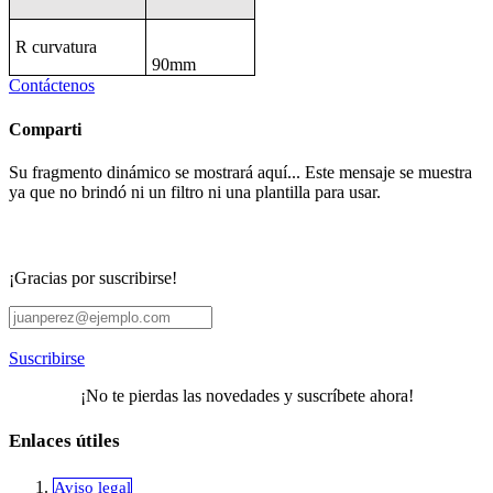
R curvatura
90mm
Contáctenos
Comparti
Su fragmento dinámico se mostrará aquí... Este mensaje se muestra
ya que no brindó ni un filtro ni una plantilla para usar.
¡Gracias por suscribirse!
Suscribirse
¡No te pierdas las novedades y suscríbete ahora!
Enlaces útiles
Aviso legal