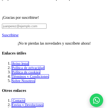
¡Gracias por suscribirse!
Suscribirse
¡No te pierdas las novedades y suscríbete ahora!
Enlaces útiles
Aviso legal
Política de privacidad
​Política de cookies
Términos y Condiciones
Sobre Nosotros
Otros enlaces
Contacto
Envíos y Devoluciones