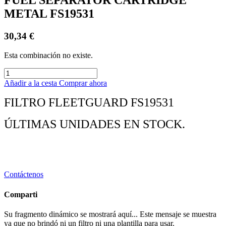
METAL FS19531
30,34
€
Esta combinación no existe.
Añadir a la cesta
Comprar ahora
FILTRO FLEETGUARD FS19531
ÚLTIMAS UNIDADES EN STOCK.
Contáctenos
Comparti
Su fragmento dinámico se mostrará aquí... Este mensaje se muestra
ya que no brindó ni un filtro ni una plantilla para usar.