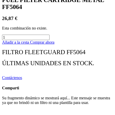
FF5064
26,87
€
Esta combinación no existe.
Añadir a la cesta
Comprar ahora
FILTRO FLEETGUARD
FF5064
ÚLTIMAS UNIDADES EN STOCK.
Contáctenos
Comparti
Su fragmento dinámico se mostrará aquí... Este mensaje se muestra
ya que no brindó ni un filtro ni una plantilla para usar.