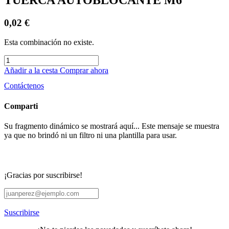
0,02
€
Esta combinación no existe.
Añadir a la cesta
Comprar ahora
Contáctenos
Comparti
Su fragmento dinámico se mostrará aquí... Este mensaje se muestra
ya que no brindó ni un filtro ni una plantilla para usar.
¡Gracias por suscribirse!
Suscribirse