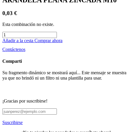
0,03
€
Esta combinación no existe.
Añadir a la cesta
Comprar ahora
Contáctenos
Comparti
Su fragmento dinámico se mostrará aquí... Este mensaje se muestra
ya que no brindó ni un filtro ni una plantilla para usar.
¡Gracias por suscribirse!
Suscribirse