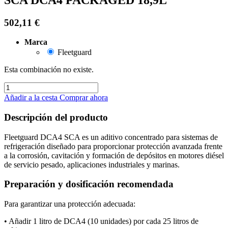
502,11
€
Marca
Fleetguard
Esta combinación no existe.
Añadir a la cesta
Comprar ahora
Descripción del producto
Fleetguard DCA4 SCA es un aditivo concentrado para sistemas de
refrigeración diseñado para proporcionar protección avanzada frente
a la corrosión, cavitación y formación de depósitos en motores diésel
de servicio pesado, aplicaciones industriales y marinas.
Preparación y dosificación recomendada
Para garantizar una protección adecuada:
• Añadir 1 litro de DCA4 (10 unidades) por cada 25 litros de