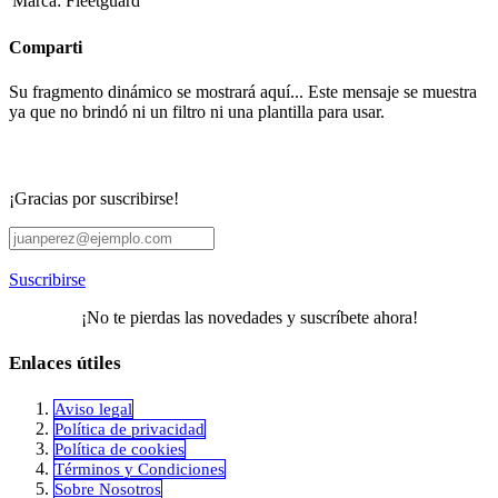
Marca
:
Fleetguard
Comparti
Su fragmento dinámico se mostrará aquí... Este mensaje se muestra
ya que no brindó ni un filtro ni una plantilla para usar.
¡Gracias por suscribirse!
Suscribirse
¡No te pierdas las novedades y suscríbete ahora!
Enlaces útiles
Aviso legal
Política de privacidad
​Política de cookies
Términos y Condiciones
Sobre Nosotros