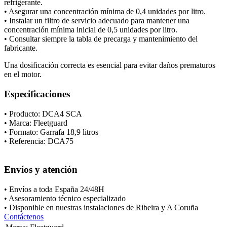
refrigerante.
• Asegurar una concentración mínima de 0,4 unidades por litro.
• Instalar un filtro de servicio adecuado para mantener una
concentración mínima inicial de 0,5 unidades por litro.
• Consultar siempre la tabla de precarga y mantenimiento del
fabricante.
Una dosificación correcta es esencial para evitar daños prematuros
en el motor.
Especificaciones
• Producto: DCA4 SCA
• Marca: Fleetguard
• Formato: Garrafa 18,9 litros
• Referencia: DCA75
Envíos y atención
• Envíos a toda España 24/48H
• Asesoramiento técnico especializado
• Disponible en nuestras instalaciones de Ribeira y A Coruña
Contáctenos