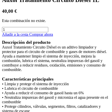
40,00
€
Esta combinación no existe.
Añadir a la cesta
Comprar ahora
Descripción del producto
Auxol Tratamiento Circuito Diésel es un aditivo limpiador y
protector para el circuito de combustible y gases de motores diésel.
Ayuda a mantener limpio el sistema de inyección, mejora la
combustión, lubrica el sistema, neutraliza impurezas del gasoil y
contribuye a reducir residuos, oxidación, emisiones y consumo de
combustible.
Características principales
• Limpia y protege el sistema de inyección
• Lubrica el circuito de combustible
• Ayuda a reducir el consumo de gasoil hasta un 6%
• Neutraliza impurezas del gasoil y microniza el agua presente en el
combustible
• Protege cilindros, válvulas, segmentos, filtros, catalizadores y
sistema de escape