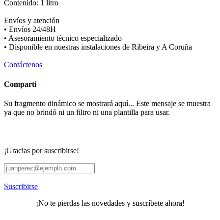
Contenido: 1 litro
Envíos y atención
• Envíos 24/48H
• Asesoramiento técnico especializado
• Disponible en nuestras instalaciones de Ribeira y A Coruña
Contáctenos
Comparti
Su fragmento dinámico se mostrará aquí... Este mensaje se muestra
ya que no brindó ni un filtro ni una plantilla para usar.
¡Gracias por suscribirse!
Suscribirse
¡No te pierdas las novedades y suscríbete ahora!