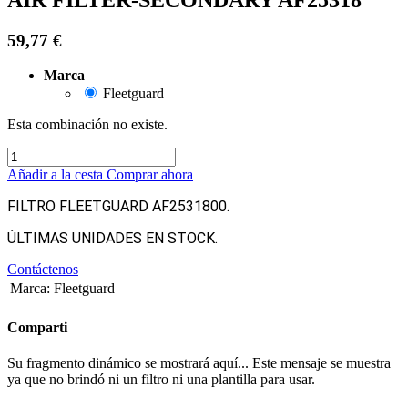
59,77
€
Marca
Fleetguard
Esta combinación no existe.
Añadir a la cesta
Comprar ahora
FILTRO FLEETGUARD
AF2531800.
ÚLTIMAS UNIDADES EN STOCK.
Contáctenos
Marca
:
Fleetguard
Comparti
Su fragmento dinámico se mostrará aquí... Este mensaje se muestra
ya que no brindó ni un filtro ni una plantilla para usar.