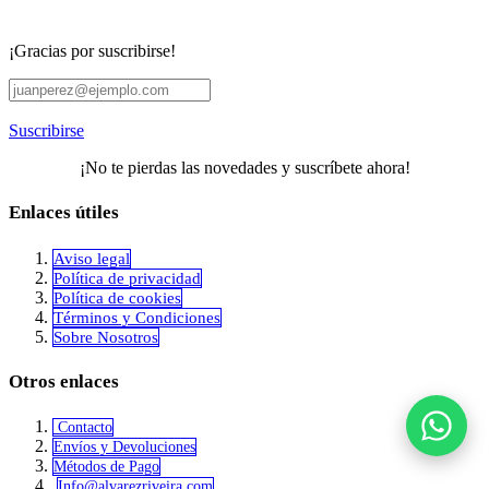
¡Gracias por suscribirse!
Suscribirse
¡No te pierdas las novedades y suscríbete ahora!
Enlaces útiles
Aviso legal
Política de privacidad
​Política de cookies
Términos y Condiciones
Sobre Nosotros
Otros enlaces
Contacto
Envíos y Devoluciones
Métodos de Pago
Info@alvar​​ezriveira.com