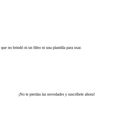
ue no brindó ni un filtro ni una plantilla para usar.
¡No te pierdas las novedades y suscríbete ahora!