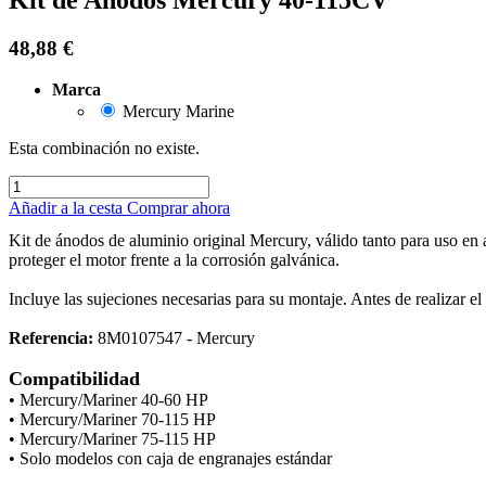
48,88
€
Marca
Mercury Marine
Esta combinación no existe.
Añadir a la cesta
Comprar ahora
Kit de ánodos de aluminio original Mercury, válido tanto para uso en 
proteger el motor frente a la corrosión galvánica.
Incluye las sujeciones necesarias para su montaje. Antes de realizar 
Referencia:
8M0107547 - Mercury
Compatibilidad
• Mercury/Mariner 40-60 HP
• Mercury/Mariner 70-115 HP
• Mercury/Mariner 75-115 HP
• Solo modelos con caja de engranajes estándar