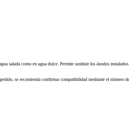
agua salada como en agua dulce. Permite sustituir los ánodos instalados
el pedido, se recomienda confirmar compatibilidad mediante el número de