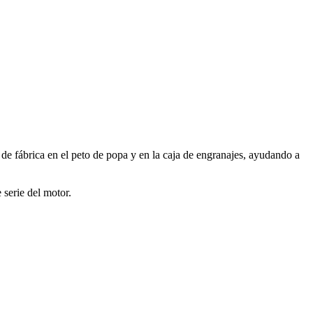
 de fábrica en el peto de popa y en la caja de engranajes, ayudando a
 serie del motor.