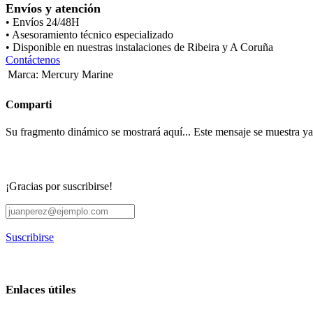
Envíos y atención
• Envíos 24/48H
• Asesoramiento técnico especializado
• Disponible en nuestras instalaciones de Ribeira y A Coruña
Contáctenos
Marca
:
Mercury Marine
Comparti
Su fragmento dinámico se mostrará aquí... Este mensaje se muestra ya q
¡Gracias por suscribirse!
Suscribirse
Enlaces útiles