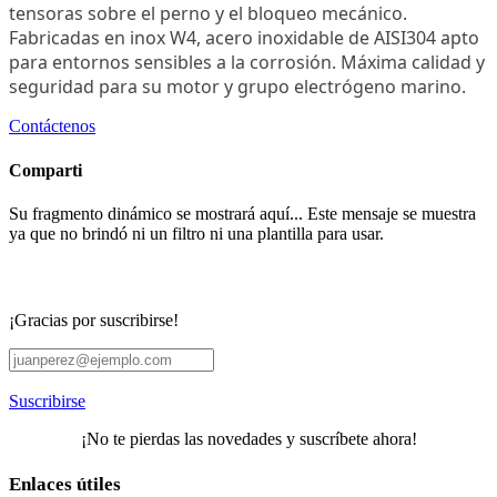
tensoras sobre el perno y el bloqueo mecánico.
Fabricadas en inox W4, acero inoxidable de AISI304 apto
para entornos sensibles a la corrosión. Máxima calidad y
seguridad para su motor y grupo electrógeno marino.
Contáctenos
Comparti
Su fragmento dinámico se mostrará aquí... Este mensaje se muestra
ya que no brindó ni un filtro ni una plantilla para usar.
¡Gracias por suscribirse!
Suscribirse
¡No te pierdas las novedades y suscríbete ahora!
Enlaces útiles