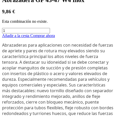
9,86
€
Esta combinación no existe.
Añadir a la cesta
Comprar ahora
Abrazaderas para aplicaciones con necesidad de fuerzas
de apriete y pares de rotura muy elevados siendo su
característica principal los altos niveles de fuerza
tensora. A destacar su idoneidad si se debe conectar y
acoplar manguitos de succión y de presión completas
con insertos de plástico o acero y valores elevados de
dureza. Especialmente recomendadas para vehículos y
equipos comerciales y especiales. Sus características
más destacables: nuevo tornillo diseñado con separador
integrado y rendimiento mejorado, anillos de fleje
reforzados, cierre con bloqueo mecánico, puente
protección para tubos flexibles, fleje robusto con bordes
redondeados y turriones huecos, que reduce las fuerzas