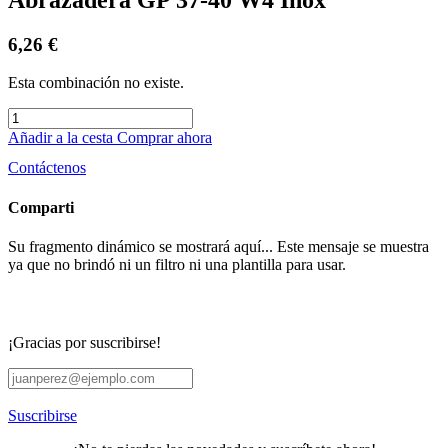
6,26
€
Esta combinación no existe.
Añadir a la cesta
Comprar ahora
Contáctenos
Comparti
Su fragmento dinámico se mostrará aquí... Este mensaje se muestra
ya que no brindó ni un filtro ni una plantilla para usar.
¡Gracias por suscribirse!
Suscribirse