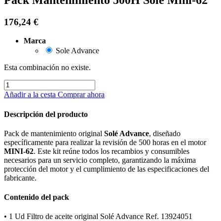
176,24
€
Marca
Sole Advance
Esta combinación no existe.
Añadir a la cesta
Comprar ahora
Descripción del producto
Pack de mantenimiento original
Solé Advance
, diseñado
específicamente para realizar la revisión de 500 horas en el motor
MINI-62
. Este kit reúne todos los recambios y consumibles
necesarios para un servicio completo, garantizando la máxima
protección del motor y el cumplimiento de las especificaciones del
fabricante.
Contenido del pack
• 1 Ud Filtro de aceite original Solé Advance Ref. 13924051