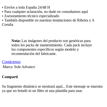
• Envíos a toda España 24/48 H
• Para cualquier aclaración, no dude en consultarnos
aquí
• Asesoramiento técnico especializado
• También disponible en nuestras instalaciones de Ribeira y A
Coruña
Nota:
Las imágenes del producto son genéricas para
todos los packs de mantenimiento. Cada pack incluye
los componentes específicos según modelo y
recomendación del fabricante.
Contáctenos
Marca
:
Sole Advance
Comparti
Su fragmento dinámico se mostrará aquí... Este mensaje se muestra
ya que no brindó ni un filtro ni una plantilla para usar.