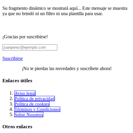
Su fragmento dinámico se mostrará aquí... Este mensaje se muestra
ya que no brindó ni un filtro ni una plantilla para usar.
¡Gracias por suscribirse!
Suscribirse
¡No te pierdas las novedades y suscríbete ahora!
Enlaces útiles
Aviso legal
Política de privacidad
​Política de cookies
Términos y Condiciones
Sobre Nosotros
Otros enlaces