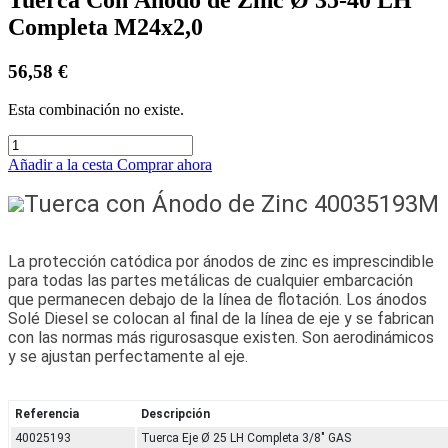
Completa M24x2,0
56,58
€
Esta combinación no existe.
Añadir a la cesta
Comprar ahora
Tuerca con Ánodo de Zinc 40035193M
La protección catódica por ánodos de zinc es imprescindible
para todas las partes metálicas de cualquier embarcación
que permanecen debajo de la línea de flotación. Los ánodos
Solé Diesel se colocan al final de la línea de eje y se fabrican
con las normas más rigurosasque existen. Son aerodinámicos
y se ajustan perfectamente al eje.
Referencia
Descripción
40025193
Tuerca Eje Ø 25 LH Completa 3/8" GAS