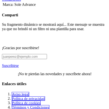
Marca
:
Sole Advance
Comparti
Su fragmento dinámico se mostrará aquí... Este mensaje se muestra
ya que no brindó ni un filtro ni una plantilla para usar.
¡Gracias por suscribirse!
Suscribirse
¡No te pierdas las novedades y suscríbete ahora!
Enlaces útiles
Aviso legal
Política de privacidad
​Política de cookies
Términos y Condiciones