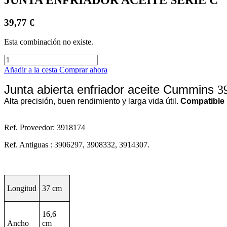
39,77
€
Esta combinación no existe.
Añadir a la cesta
Comprar ahora
Junta abierta enfriador aceite Cummins
3
Alta precisión, buen rendimiento y larga vida útil.
Compatible 
Ref. Proveedor: 3918174
Ref. Antiguas : 3906297, 3908332, 3914307.
Longitud
37 cm
16,6
Ancho
cm