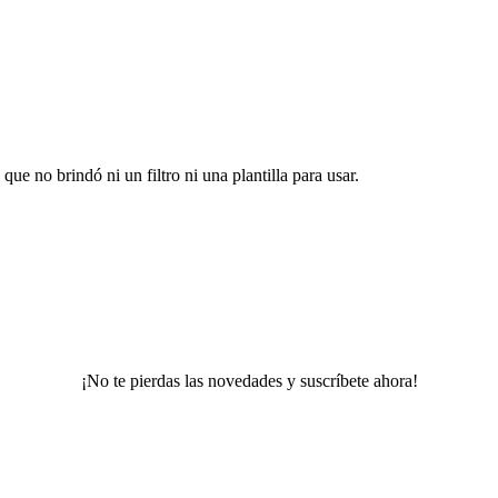
ue no brindó ni un filtro ni una plantilla para usar.
¡No te pierdas las novedades y suscríbete ahora!