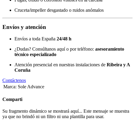
Cruceta/impeller desgastado o ruidos anómalos
Envíos y atención
Envíos a toda España
24/48 h
¿Dudas? Consúltanos aquí o por teléfono:
asesoramiento
técnico especializado
Atención presencial en nuestras instalaciones de
Ribeira y A
Coruña
Contáctenos
Marca
:
Sole Advance
Comparti
Su fragmento dinámico se mostrará aquí... Este mensaje se muestra
ya que no brindó ni un filtro ni una plantilla para usar.