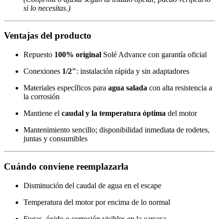
si lo necesitas.)
Ventajas del producto
Repuesto
100% original
Solé Advance con garantía oficial
Conexiones
1/2"
: instalación rápida y sin adaptadores
Materiales específicos para
agua salada
con alta resistencia a
la corrosión
Mantiene el
caudal y la temperatura óptima
del motor
Mantenimiento sencillo; disponibilidad inmediata de rodetes,
juntas y consumibles
Cuándo conviene reemplazarla
Disminución del caudal de agua en el escape
Temperatura del motor por encima de lo normal
Fugas, óxido o corrosión visibles en la carcasa