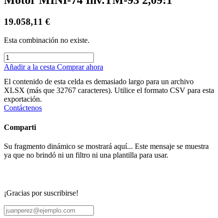
19.058,11
€
Esta combinación no existe.
Añadir a la cesta
Comprar ahora
El contenido de esta celda es demasiado largo para un archivo
XLSX (más que 32767 caracteres). Utilice el formato CSV para esta
exportación.
Contáctenos
Comparti
Su fragmento dinámico se mostrará aquí... Este mensaje se muestra
ya que no brindó ni un filtro ni una plantilla para usar.
¡Gracias por suscribirse!