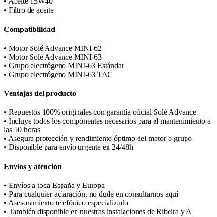
• Aceite 15W40
• Filtro de aceite
Compatibilidad
• Motor Solé Advance MINI-62
• Motor Solé Advance MINI-63
• Grupo electrógeno MINI-63 Estándar
• Grupo electrógeno MINI-63 TAC
Ventajas del producto
• Repuestos 100% originales con garantía oficial Solé Advance
• Incluye todos los componentes necesarios para el mantenimiento a
las 50 horas
• Asegura protección y rendimiento óptimo del motor o grupo
• Disponible para envío urgente en 24/48h
Envíos y atención
• Envíos a toda España y Europa
• Para cualquier aclaración, no dude en consultarnos aquí
• Asesoramiento telefónico especializado
• También disponible en nuestras instalaciones de Ribeira y A