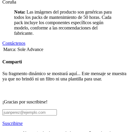
Coruña
Nota:
Las imágenes del producto son genéricas para
todos los packs de mantenimiento de 50 horas. Cada
pack incluye los componentes específicos según
modelo, conforme a las recomendaciones del
fabricante.
Contáctenos
Marca
:
Sole Advance
Comparti
Su fragmento dinámico se mostrará aquí... Este mensaje se muestra
ya que no brindó ni un filtro ni una plantilla para usar.
¡Gracias por suscribirse!
Suscribirse