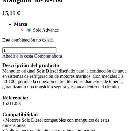
15,11
€
Marca
Sole Advance
Esta combinación no existe.
Añadir a la cesta
Comprar ahora
Descripción del producto
Manguito original
Sole Diesel
diseñado para la conducción de agua
en sistemas de refrigeración de motores marinos. Con medidas 38-
50-100, permite la conexión entre diferentes diámetros de tubería,
garantizando una transición segura y estanca dentro del circuito.
Referencia:
15211053
Compatibilidad
• Motores Sole Diesel compatibles con manguitos de estas
dimensiones
• Aplicaciones en circuitos de refrigeración marina