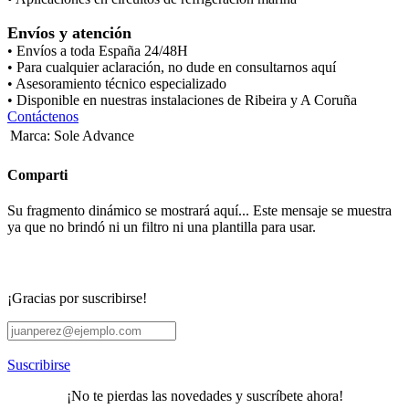
Envíos y atención
• Envíos a toda España 24/48H
• Para cualquier aclaración, no dude en consultarnos aquí
• Asesoramiento técnico especializado
• Disponible en nuestras instalaciones de Ribeira y A Coruña
Contáctenos
Marca
:
Sole Advance
Comparti
Su fragmento dinámico se mostrará aquí... Este mensaje se muestra
ya que no brindó ni un filtro ni una plantilla para usar.
¡Gracias por suscribirse!
Suscribirse
¡No te pierdas las novedades y suscríbete ahora!