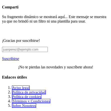
Comparti
Su fragmento dinámico se mostrará aquí... Este mensaje se muestra
ya que no brindó ni un filtro ni una plantilla para usar.
¡Gracias por suscribirse!
Suscribirse
¡No te pierdas las novedades y suscríbete ahora!
Enlaces útiles
Aviso legal
Política de privacidad
​Política de cookies
Términos y Condiciones
Sobre Nosotros