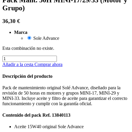
Grupo)
36,30
€
Marca
Sole Advance
Esta combinación no existe.
Añadir a la cesta
Comprar ahora
Descripción del producto
Pack de mantenimiento original Solé Advance, diseñado para la
revisión de 50 horas en motores y grupos MINI-17, MINI-29 y
MINI-33. Incluye aceite y filtro de aceite para garantizar el correcto
funcionamiento y cumplir con la garantía oficial.
Contenido del pack Ref. 13840113
Aceite 15W40 original Sole Advance