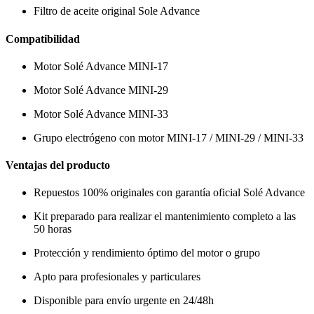
Filtro de aceite original Sole Advance
Compatibilidad
Motor Solé Advance MINI-17
Motor Solé Advance MINI-29
Motor Solé Advance MINI-33
Grupo electrógeno con motor MINI-17 / MINI-29 / MINI-33
Ventajas del producto
Repuestos 100% originales con garantía oficial Solé Advance
Kit preparado para realizar el mantenimiento completo a las
50 horas
Protección y rendimiento óptimo del motor o grupo
Apto para profesionales y particulares
Disponible para envío urgente en 24/48h