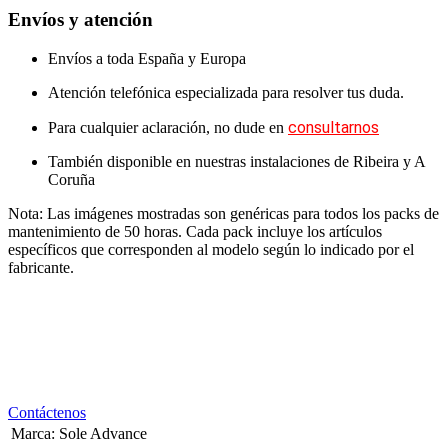
Envíos y atención
Envíos a toda España y Europa
Atención telefónica especializada para resolver tus duda.
consultarnos
Para cualquier aclaración, no dude en
También disponible en nuestras instalaciones de
Ribeira
y
A
Coruña
Nota:
Las imágenes mostradas son genéricas para todos los packs de
mantenimiento de 50 horas. Cada pack incluye los artículos
específicos que corresponden al modelo según lo indicado por el
fabricante.
Contáctenos
Marca
:
Sole Advance