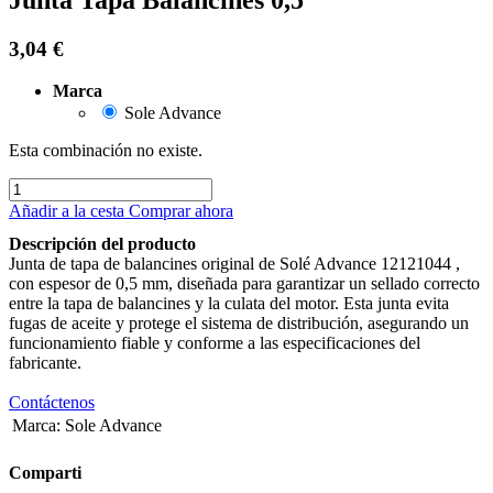
3,04
€
Marca
Sole Advance
Esta combinación no existe.
Añadir a la cesta
Comprar ahora
Descripción del producto
Junta de tapa de balancines original de Solé Advance 12121044 ,
con espesor de 0,5 mm, diseñada para garantizar un sellado correcto
entre la tapa de balancines y la culata del motor. Esta junta evita
fugas de aceite y protege el sistema de distribución, asegurando un
funcionamiento fiable y conforme a las especificaciones del
fabricante.
Contáctenos
Marca
:
Sole Advance
Comparti