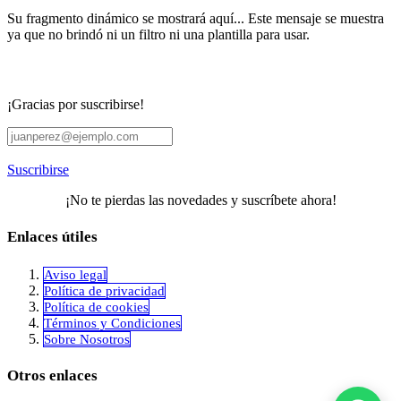
Su fragmento dinámico se mostrará aquí... Este mensaje se muestra
ya que no brindó ni un filtro ni una plantilla para usar.
¡Gracias por suscribirse!
Suscribirse
¡No te pierdas las novedades y suscríbete ahora!
Enlaces útiles
Aviso legal
Política de privacidad
​Política de cookies
Términos y Condiciones
Sobre Nosotros
Otros enlaces