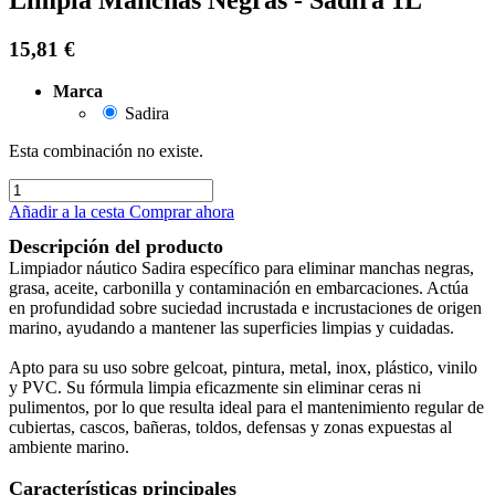
15,81
€
Marca
Sadira
Esta combinación no existe.
Añadir a la cesta
Comprar ahora
Descripción del producto
Limpiador náutico Sadira específico para eliminar manchas negras,
grasa, aceite, carbonilla y contaminación en embarcaciones. Actúa
en profundidad sobre suciedad incrustada e incrustaciones de origen
marino, ayudando a mantener las superficies limpias y cuidadas.
Apto para su uso sobre gelcoat, pintura, metal, inox, plástico, vinilo
y PVC. Su fórmula limpia eficazmente sin eliminar ceras ni
pulimentos, por lo que resulta ideal para el mantenimiento regular de
cubiertas, cascos, bañeras, toldos, defensas y zonas expuestas al
ambiente marino.
Características principales