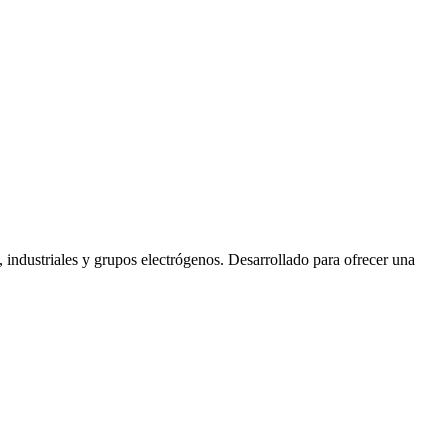
industriales y grupos electrógenos. Desarrollado para ofrecer una