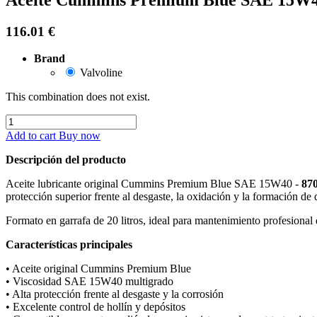
116.01
€
Brand
Valvoline
This combination does not exist.
Add to cart
Buy now
Descripción del producto
Aceite lubricante original Cummins Premium Blue SAE 15W40 -
87
protección superior frente al desgaste, la oxidación y la formación de 
Formato en garrafa de 20 litros, ideal para mantenimiento profesional
Características principales
• Aceite original Cummins Premium Blue
• Viscosidad SAE 15W40 multigrado
• Alta protección frente al desgaste y la corrosión
• Excelente control de hollín y depósitos