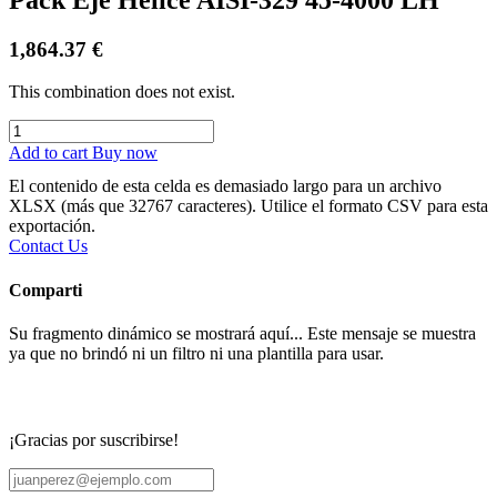
1,864.37
€
This combination does not exist.
Add to cart
Buy now
El contenido de esta celda es demasiado largo para un archivo
XLSX (más que 32767 caracteres). Utilice el formato CSV para esta
exportación.
Contact Us
Comparti
Su fragmento dinámico se mostrará aquí... Este mensaje se muestra
ya que no brindó ni un filtro ni una plantilla para usar.
¡Gracias por suscribirse!