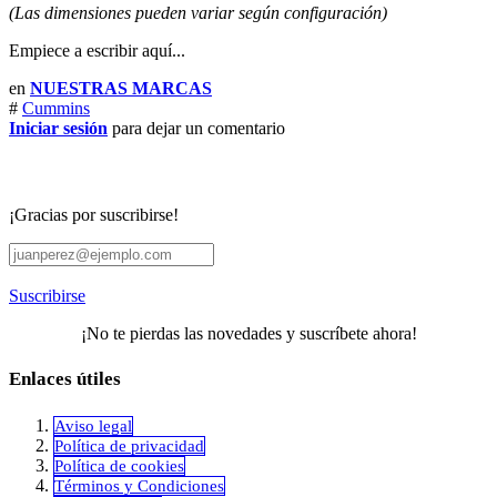
(Las dimensiones pueden variar según configuración)
Empiece a escribir aquí...
en
NUESTRAS MARCAS
#
Cummins
Iniciar sesión
para dejar un comentario
¡Gracias por suscribirse!
Suscribirse
¡No te pierdas las novedades y suscríbete ahora!
Enlaces útiles
Aviso legal
Política de privacidad
​Política de cookies
Términos y Condiciones