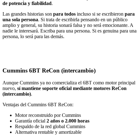
de potencia y fiabilidad
.
Las grandes historias son
para todos
incluso si se escribieron
para
una sola persona
. Si trata de escribirla pensando en un público
amplio y general, su historia sonará falsa y no será emocionante. A
nadie le interesará. Escriba para una persona. Si es genuina para una
persona, lo será para las demás.
Cummins 6BT ReCon (intercambio)
Aunque Cummins ya no comercializa el 6BT como motor principal
nuevo,
sí mantiene soporte oficial mediante motores ReCon
(intercambio)
.
Ventajas del Cummins 6BT ReCon:
Motor reconstruido por Cummins
Garantía oficial
2 años o 2.000 horas
Respaldo de la red global Cummins
Alternativa rentable y amortizable