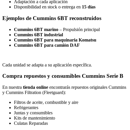
Adaptación a cada aplicación
Disponibilidad en stock o entrega en
15 días
Ejemplos de Cummins 6BT reconstruidos
Cummins 6BT marino
– Propulsión principal
Cummins 6BT industrial
Cummins 6BT para maquinaria Komatsu
Cummins 6BT para camión DAF
Cada unidad se adapta a su aplicación específica.
Compra repuestos y consumibles Cummins Serie B
En nuestra
tienda online
encontrarás repuestos originales Cummins
y Cummins Filtration (Fleetguard):
Filtros de aceite, combustible y aire
Refrigerantes
Juntas y consumibles
Kits de mantenimiento
Culatas Reparadas