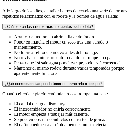
A lo largo de los años, en taller hemos detectado una serie de errores
repetidos relacionados con el rodete y la bomba de agua salada:
¿Cuáles son los errores más frecuentes del rodete?
Arrancar el motor sin abrir la llave de fondo.
Poner en marcha el motor en seco tras una varada o
mantenimiento.
No lubricar el rodete nuevo antes del montaje.
No revisar el intercambiador cuando se rompe una pala.
Pensar que “si sale agua por el escape, todo está correcto”.
Mantener el mismo rodete durante varias temporadas porque
aparentemente funciona.
¿Qué consecuencias puede tener no cambiarlo a tiempo?
Cuando el rodete pierde rendimiento o se rompe una pala:
El caudal de agua disminuye.
El intercambiador no enfría correctamente.
El motor empieza a trabajar más caliente.
Se pueden obstruir conductos con restos de goma.
El daño puede escalar rápidamente si no se detecta.