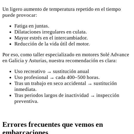
Un ligero aumento de temperatura repetido en el tiempo
puede provocar:
Fatiga en juntas.
Dilataciones irregulares en culata.
Mayor estrés en el intercambiador.
Reducción de la vida útil del motor.
Por eso, como taller especializado en motores Solé Advance
en Galicia y Asturias, nuestra recomendación es clara:
Uso recreativo → sustitución anual
Uso profesional → cada 400–500 horas.
Tras un trabajo en seco accidental → sustitución
inmediata.
Tras periodos largos de inactividad → inspección
preventiva.
Errores frecuentes que vemos en
embarcaciones