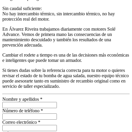
Sin caudal suficiente:
No hay intercambio térmico, sin intercambio térmico, no hay
protección real del motor.
En Álvarez Riveira trabajamos diariamente con motores Solé
Advance. Vemos de primera mano las consecuencias de un
mantenimiento descuidado y también los resultados de una
prevención adecuada.
Cambiar el rodete a tiempo es una de las decisiones más económicas
e inteligentes que puede tomar un armador.
Si tienes dudas sobre la referencia correcta para tu motor o quieres
revisar el estado de tu bomba de agua salada, nuestro equipo técnico
puede asesorarte tanto en suministro de recambio original como en
servicio de taller especializado.
Nombre y apellidos
*
Número de teléfono
*
Correo electrónico
*