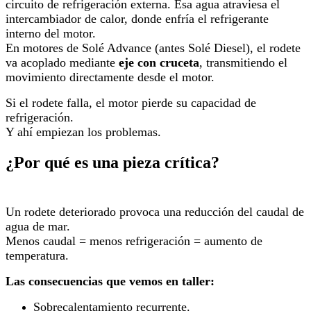
circuito de refrigeración externa. Esa agua atraviesa el
intercambiador de calor, donde enfría el refrigerante
interno del motor.
En motores de Solé Advance (antes Solé Diesel), el rodete
va acoplado mediante
eje con cruceta
, transmitiendo el
movimiento directamente desde el motor.
Si el rodete falla, el motor pierde su capacidad de
refrigeración.
Y ahí empiezan los problemas.
¿Por qué es una pieza crítica?
Un rodete deteriorado provoca una reducción del caudal de
agua de mar.
Menos caudal = menos refrigeración = aumento de
temperatura.
Las consecuencias que vemos en taller:
Sobrecalentamiento recurrente.