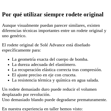
Por qué utilizar siempre rodete original
Aunque visualmente puedan parecer similares, existen
diferencias técnicas importantes entre un rodete original y
uno genérico.
El rodete original de Solé Advance está diseñado
específicamente para:
La geometría exacta del cuerpo de bomba.
La dureza adecuada del elastómero.
La recuperación elástica correcta tras compresión.
El ajuste preciso en eje con cruceta.
La resistencia térmica y química en agua salada.
Un rodete demasiado duro puede reducir el volumen
desplazado por revolución.
Uno demasiado blando puede degradarse prematuramente.
En nuestra experiencia en taller hemos visto: