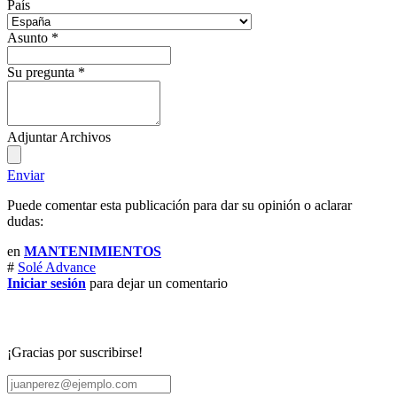
País
Asunto
*
Su pregunta
*
Adjuntar Archivos
Enviar
Puede comentar esta publicación para dar su opinión o aclarar
dudas:
en
MANTENIMIENTOS
#
Solé Advance
Iniciar sesión
para dejar un comentario
¡Gracias por suscribirse!