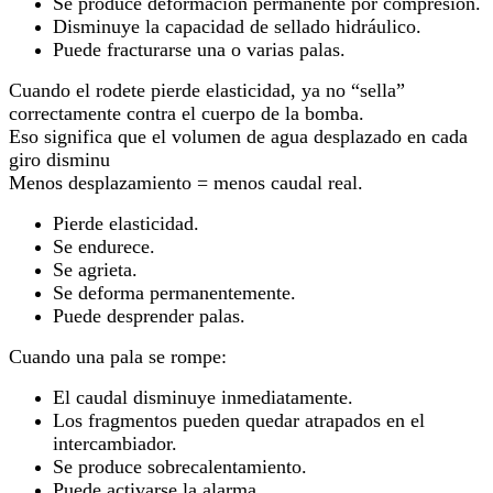
Se produce deformación permanente por compresión.
Disminuye la capacidad de sellado hidráulico.
Puede fracturarse una o varias palas.
Cuando el rodete pierde elasticidad, ya no “sella”
correctamente contra el cuerpo de la bomba.
Eso significa que el volumen de agua desplazado en cada
giro disminu
Menos desplazamiento = menos caudal real.
Pierde elasticidad.
Se endurece.
Se agrieta.
Se deforma permanentemente.
Puede desprender palas.
Cuando una pala se rompe:
El caudal disminuye inmediatamente.
Los fragmentos pueden quedar atrapados en el
intercambiador.
Se produce sobrecalentamiento.
Puede activarse la alarma.