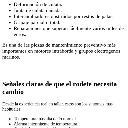
Deformación de culata.
Junta de culata dañada.
Intercambiadores obstruidos por restos de palas.
Gripaje parcial o total.
Reparaciones que superan fácilmente varios miles de
euros.
Es una de las piezas de mantenimiento preventivo más
importantes en motores intraborda y grupos electrógenos
marinos.
Señales claras de que el rodete necesita
cambio
Desde la experiencia real en taller, estos son los síntomas más
habituales:
Temperatura más alta de lo normal.
Alarma intermitente de temperatura.