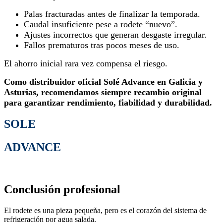
Palas fracturadas antes de finalizar la temporada.
Caudal insuficiente pese a rodete “nuevo”.
Ajustes incorrectos que generan desgaste irregular.
Fallos prematuros tras pocos meses de uso.
El ahorro inicial rara vez compensa el riesgo.
Como distribuidor oficial Solé Advance en Galicia y
Asturias, recomendamos siempre recambio original
para garantizar rendimiento, fiabilidad y durabilidad.
SOLE
ADVANCE
Conclusión profesional
El rodete es una pieza pequeña, pero es el corazón del sistema de
refrigeración por agua salada.