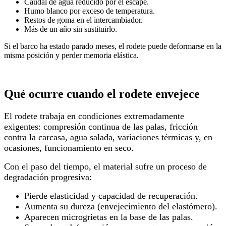
Caudal de agua reducido por el escape.
Humo blanco por exceso de temperatura.
Restos de goma en el intercambiador.
Más de un año sin sustituirlo.
Si el barco ha estado parado meses, el rodete puede deformarse en la
misma posición y perder memoria elástica.
Qué ocurre cuando el rodete envejece
El rodete trabaja en condiciones extremadamente
exigentes: compresión continua de las palas, fricción
contra la carcasa, agua salada, variaciones térmicas y, en
ocasiones, funcionamiento en seco.
Con el paso del tiempo, el material sufre un proceso de
degradación progresiva:
Pierde elasticidad y capacidad de recuperación.
Aumenta su dureza (envejecimiento del elastómero).
Aparecen microgrietas en la base de las palas.