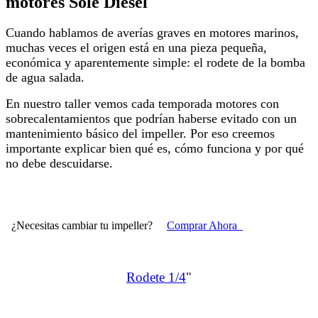
motores Sole Diesel
Cuando hablamos de averías graves en motores marinos,
muchas veces el origen está en una pieza pequeña,
económica y aparentemente simple: el rodete de la bomba
de agua salada.
En nuestro taller vemos cada temporada motores con
sobrecalentamientos que podrían haberse evitado con un
mantenimiento básico del impeller. Por eso creemos
importante explicar bien qué es, cómo funciona y por qué
no debe descuidarse.
¿Necesitas cambiar tu impeller?
Comprar Ahora
Rodete 1/4
"