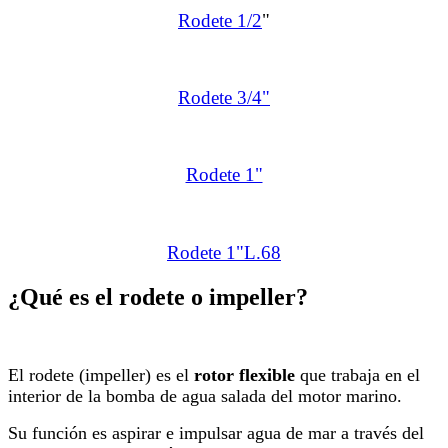
Rodete 1/2
"
Rodete 3/4"
Rodete 1"
Rodete 1"L.68
¿Qué es el rodete o impeller?
El rodete (impeller) es el
rotor flexible
que trabaja en el
interior de la bomba de agua salada del motor marino.
Su función es aspirar e impulsar agua de mar a través del