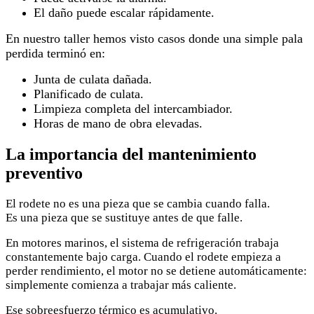
El daño puede escalar rápidamente.
En nuestro taller hemos visto casos donde una simple pala
perdida terminó en:
Junta de culata dañada.
Planificado de culata.
Limpieza completa del intercambiador.
Horas de mano de obra elevadas.
La importancia del mantenimiento
preventivo
El rodete no es una pieza que se cambia cuando falla.
Es una pieza que se sustituye antes de que falle.
En motores marinos, el sistema de refrigeración trabaja
constantemente bajo carga. Cuando el rodete empieza a
perder rendimiento, el motor no se detiene automáticamente:
simplemente comienza a trabajar más caliente.
Ese sobreesfuerzo térmico es acumulativo.